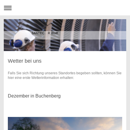
SANTEC R.Wolff
Wetter bei uns
Falls Sie sich Richtung unseres Standortes begeben sollten, können Sie
hier eine erste Wetterinformation erhalten:
Dezember in Buchenberg