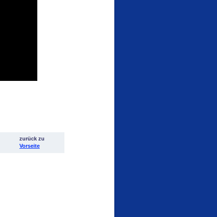
zurück zu
Vorseite